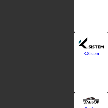
K.Sistem