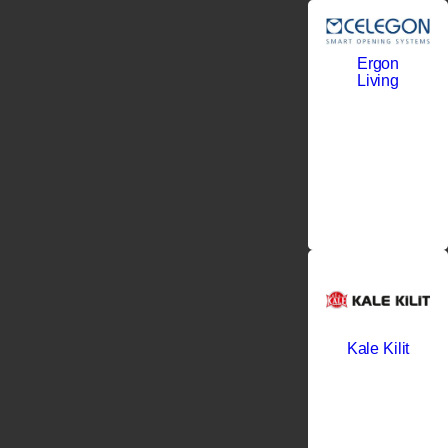
Ergon
Living
Kale Kilit