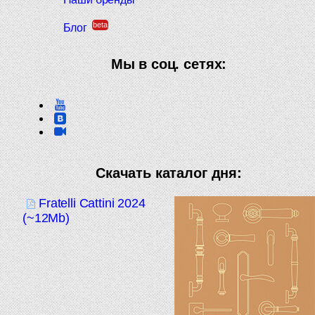
beta
Блог
Мы в соц. сетях:
Скачать каталог дня:
Fratelli Cattini 2024
(~12Mb)