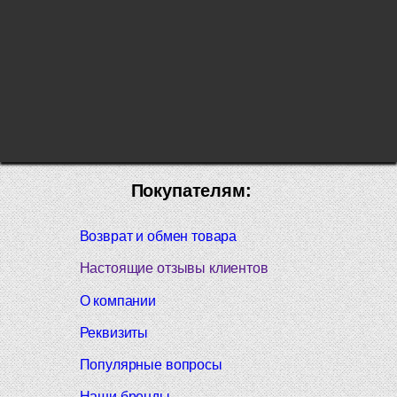
Покупателям:
Возврат и обмен товара
Настоящие отзывы клиентов
О компании
Реквизиты
Популярные вопросы
Наши бренды