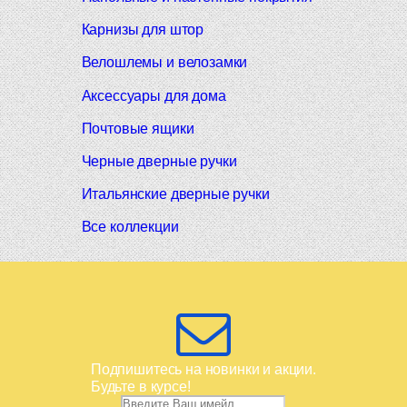
Карнизы для штор
Велошлемы и велозамки
Аксессуары для дома
Почтовые ящики
Черные дверные ручки
Итальянские дверные ручки
Все коллекции
Подпишитесь на новинки и акции.
Будьте в курсе!