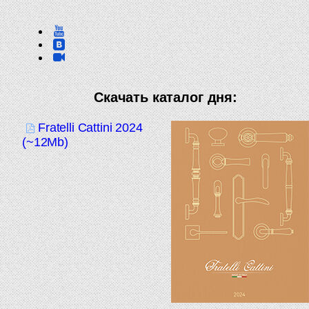
Скачать каталог дня:
Fratelli Cattini 2024
(~12Mb)