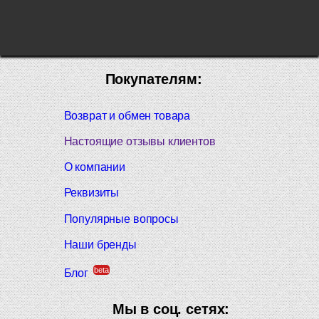
Покупателям:
Возврат и обмен товара
Настоящие отзывы клиентов
О компании
Реквизиты
Популярные вопросы
Наши бренды
beta
Блог
Мы в соц. сетях: