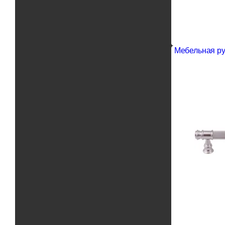
Мебельная ру