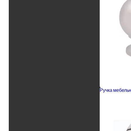
Ручка мебельн