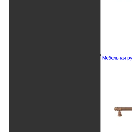
Мебельная ру