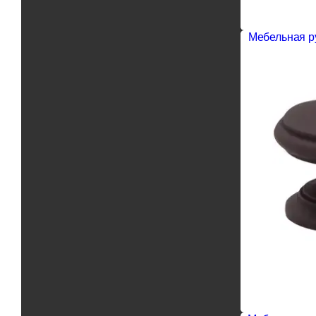
Мебельная ру