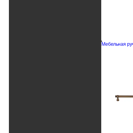
Мебельная руч