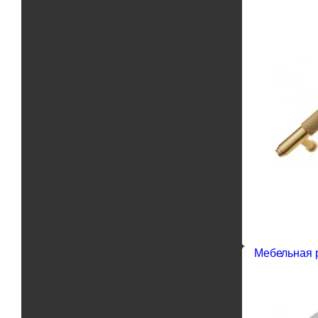
Мебельная р