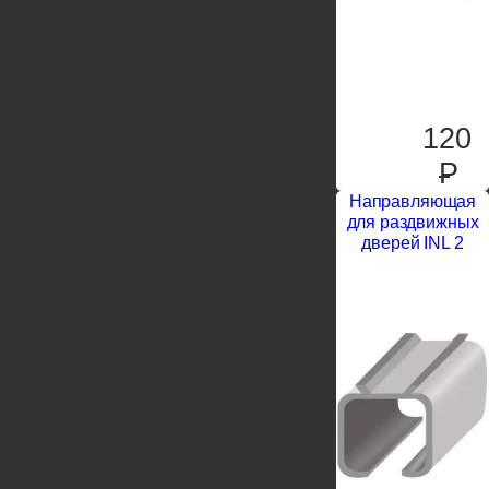
120
P
Направляющая
для раздвижных
дверей INL 2