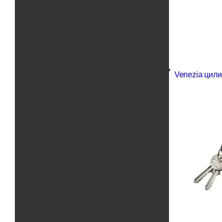
Venezia цили