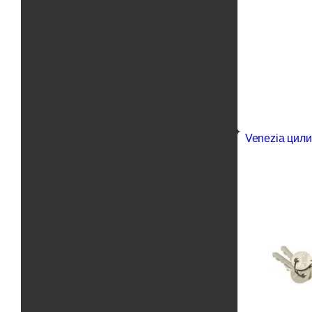
Venezia цили