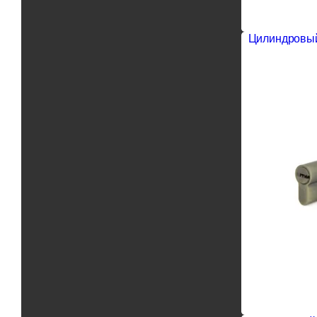
Цилиндровый