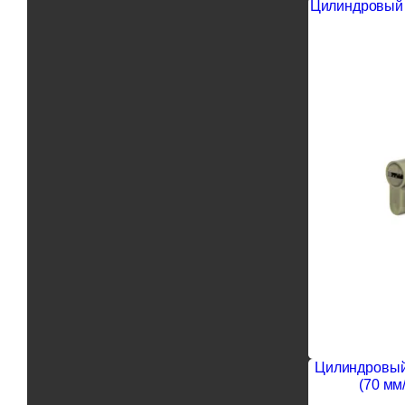
Цилиндровый 
Цилиндровый 
(70 мм