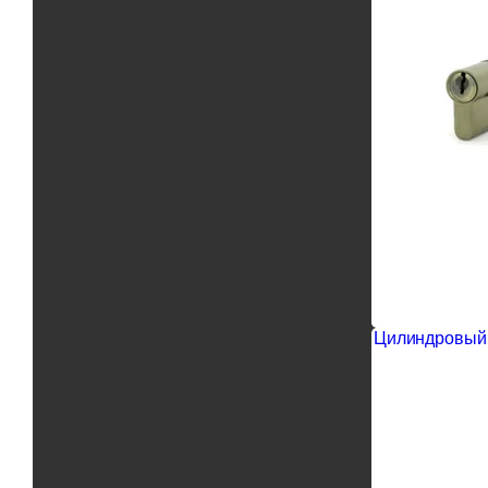
Цилиндровый 