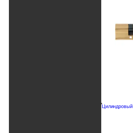
Цилиндровый 