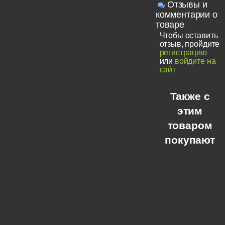
Отзывы и
комментарии о
товаре
Чтобы оставить
отзыв, пройдите
регистрацию
или
войдите на
сайт
Также с
этим
товаром
покупают