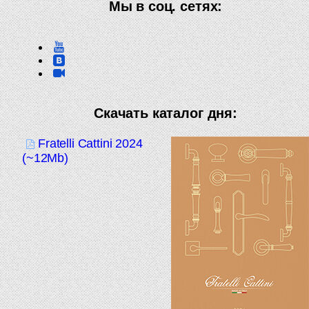
Мы в соц. сетях:
Скачать каталог дня:
Fratelli Cattini 2024
(~12Mb)