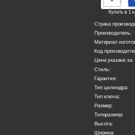
Купить в 1 к
Страна производ
Производитель:
Материал изгото
Код производите
Цена указана за:
Стиль:
Гарантия:
Тип цилиндра:
Тип ключа:
Размер:
Типоразмер:
Высота:
Ширина: