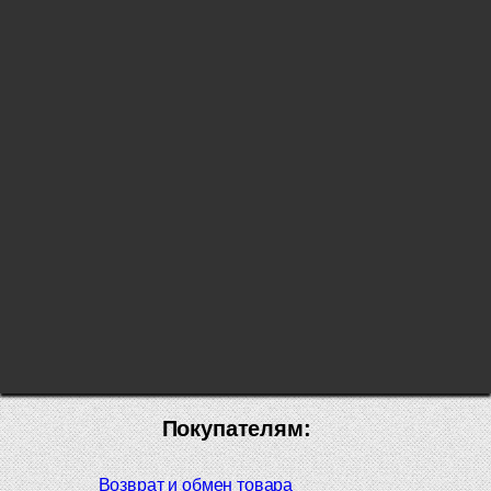
Покупателям:
Возврат и обмен товара