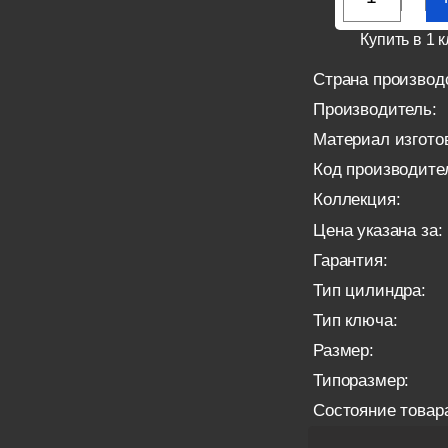
Купить в 1 к
Страна производ
Производитель:
Материал изгото
Код производите
Коллекция:
Цена указана за:
Гарантия:
Тип цилиндра:
Тип ключа:
Размер:
Типоразмер:
Состояние товар