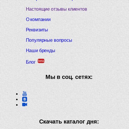
Настоящие отзывы клиентов
О компании
Реквизиты
Популярные вопросы
Наши бренды
beta
Блог
Мы в соц. сетях:
Скачать каталог дня: