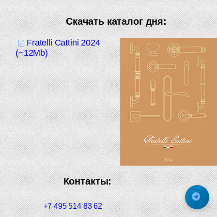
Скачать каталог дня:
Fratelli Cattini 2024
(~12Mb)
Контакты:
+7 495 514 83 62