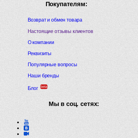
Покупателям:
Возврат и обмен товара
Настоящие отзывы клиентов
О компании
Реквизиты
Популярные вопросы
Наши бренды
beta
Блог
Мы в соц. сетях: