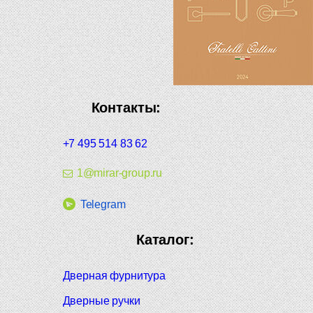
Контакты:
+7 495 514 83 62
1@mirar-group.ru
Telegram
Каталог:
Дверная фурнитура
Дверные ручки