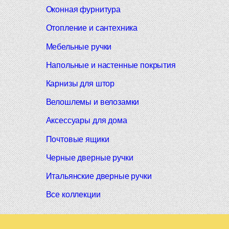
Оконная фурнитура
Отопление и сантехника
Мебельные ручки
Напольные и настенные покрытия
Карнизы для штор
Велошлемы и велозамки
Аксессуары для дома
Почтовые ящики
Черные дверные ручки
Итальянские дверные ручки
Все коллекции