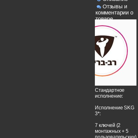
Отзывы и
комментарии о
товаре
Стандартное
исполнение:
Исполнение SKG
3*:
7 ключей (2
монтажных + 5
пользовательских)