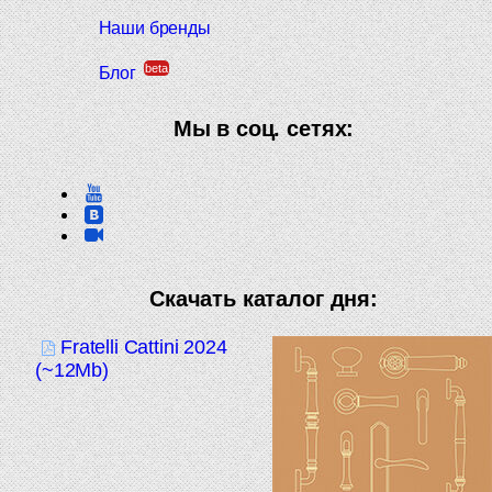
Наши бренды
beta
Блог
Мы в соц. сетях:
Скачать каталог дня:
Fratelli Cattini 2024
(~12Mb)