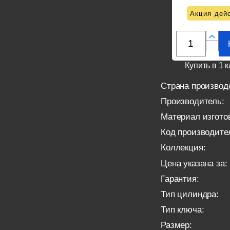
Акция дейс
Купить в 1 к
Страна производ
Производитель:
Материал изгото
Код производите
Коллекция:
Цена указана за:
Гарантия:
Тип цилиндра:
Тип ключа:
Размер: