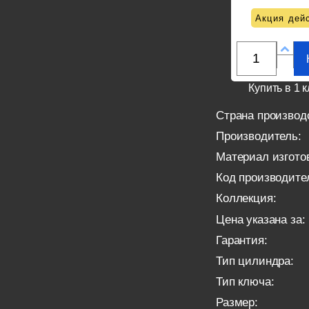
Акция дейс
Купить в 1 к
Страна производ
Производитель:
Материал изгото
Код производите
Коллекция:
Цена указана за:
Гарантия:
Тип цилиндра:
Тип ключа:
Размер: