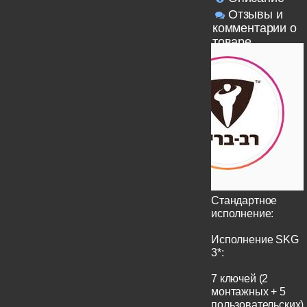
Отзывы и
комментарии о
товаре
Стандартное
исполнение:
Исполнение SKG
3*:
7 ключей (2
монтажных + 5
пользовательских)