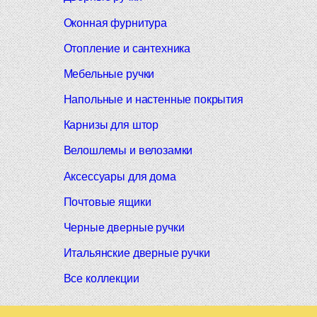
Оконная фурнитура
Отопление и сантехника
Мебельные ручки
Напольные и настенные покрытия
Карнизы для штор
Велошлемы и велозамки
Аксессуары для дома
Почтовые ящики
Черные дверные ручки
Итальянские дверные ручки
Все коллекции