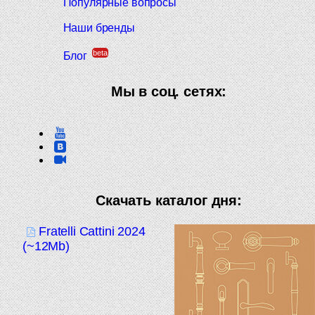
Популярные вопросы
Наши бренды
beta
Блог
Мы в соц. сетях:
Скачать каталог дня:
Fratelli Cattini 2024
(~12Mb)