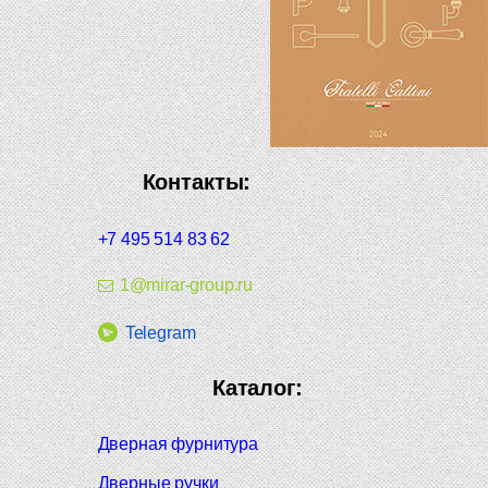
Контакты:
+7 495 514 83 62
1@mirar-group.ru
Telegram
Каталог:
Дверная фурнитура
Дверные ручки