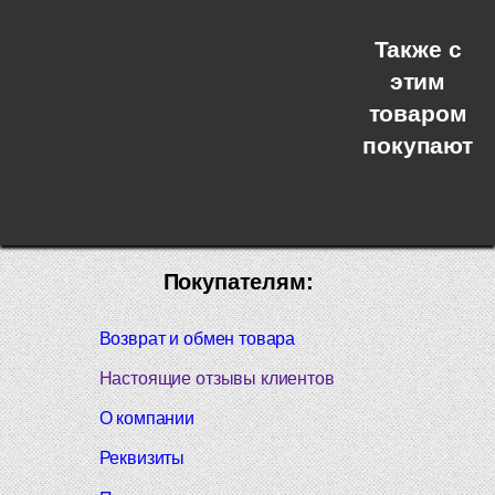
Также с
этим
товаром
покупают
Покупателям:
Возврат и обмен товара
Настоящие отзывы клиентов
О компании
Реквизиты