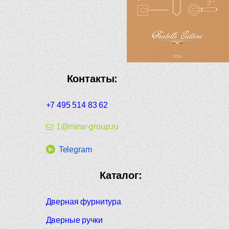
Контакты:
+7 495 514 83 62
1@mirar-group.ru
Telegram
Каталог:
Дверная фурнитура
Дверные ручки