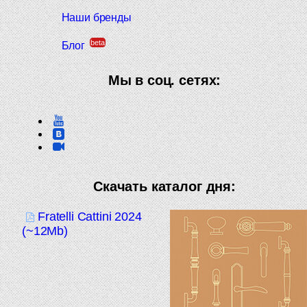
Наши бренды
beta
Блог
Мы в соц. сетях:
Скачать каталог дня:
Fratelli Cattini 2024
(~12Mb)