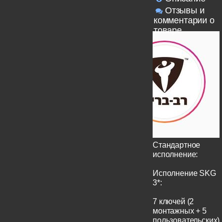
Отзывы и
комментарии о
товаре
Стандартное
исполнение:
Исполнение SKG
3*:
7 ключей (2
монтажных + 5
пользовательских)