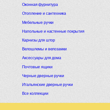
Оконная фурнитура
Отопление и сантехника
Мебельные ручки
Напольные и настенные покрытия
Карнизы для штор
Велошлемы и велозамки
Аксессуары для дома
Почтовые ящики
Черные дверные ручки
Итальянские дверные ручки
Все коллекции