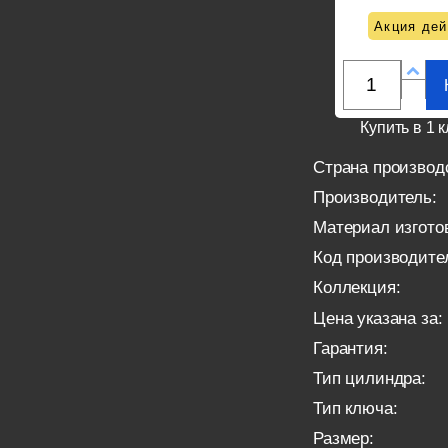
Акция дей
Купить в 1 к
Страна производ
Производитель:
Материал изгото
Код производите
Коллекция:
Цена указана за:
Гарантия:
Тип цилиндра:
Тип ключа:
Размер: