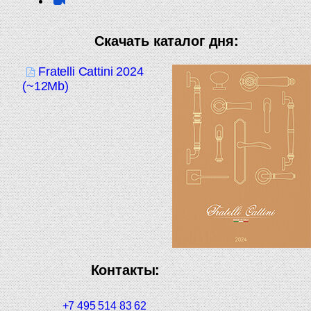
Скачать каталог дня:
Fratelli Cattini 2024
(~12Mb)
Контакты:
+7 495 514 83 62