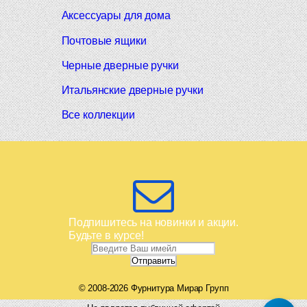
Аксессуары для дома
Почтовые ящики
Черные дверные ручки
Итальянские дверные ручки
Все коллекции
Подпишитесь на новинки и акции.
Будьте в курсе!
© 2008-2026 Фурнитура Мирар Групп