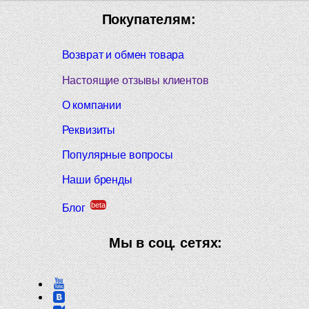
Покупателям:
Возврат и обмен товара
Настоящие отзывы клиентов
О компании
Реквизиты
Популярные вопросы
Наши бренды
beta
Блог
Мы в соц. сетях: