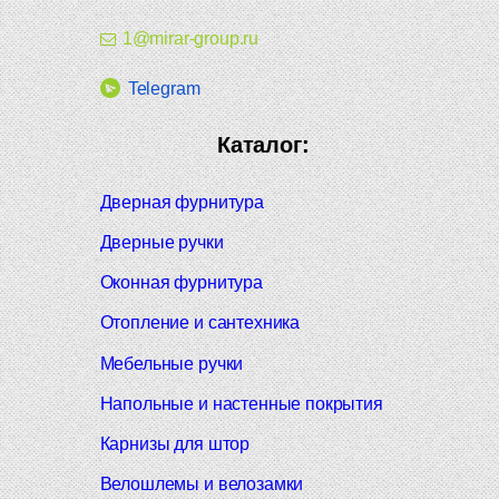
1@mirar-group.ru
Telegram
Каталог:
Дверная фурнитура
Дверные ручки
Оконная фурнитура
Отопление и сантехника
Мебельные ручки
Напольные и настенные покрытия
Карнизы для штор
Велошлемы и велозамки