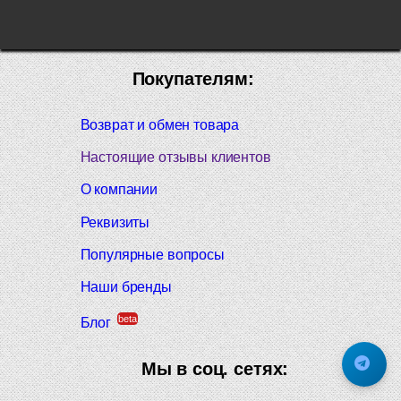
Покупателям:
Возврат и обмен товара
Настоящие отзывы клиентов
О компании
Реквизиты
Популярные вопросы
Наши бренды
beta
Блог
Мы в соц. сетях: