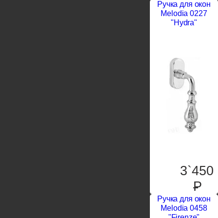
Ручка для окон
Melodia 0227
"Hydra"
3`450
P
Ручка для окон
Melodia 0458
"Firenze"