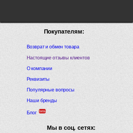
Покупателям:
Возврат и обмен товара
Настоящие отзывы клиентов
О компании
Реквизиты
Популярные вопросы
Наши бренды
beta
Блог
Мы в соц. сетях: