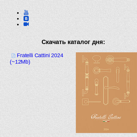
Скачать каталог дня:
Fratelli Cattini 2024
(~12Mb)