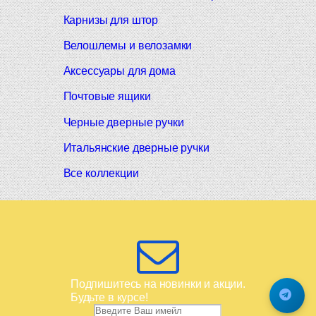
Карнизы для штор
Велошлемы и велозамки
Аксессуары для дома
Почтовые ящики
Черные дверные ручки
Итальянские дверные ручки
Все коллекции
Подпишитесь на новинки и акции.
Будьте в курсе!