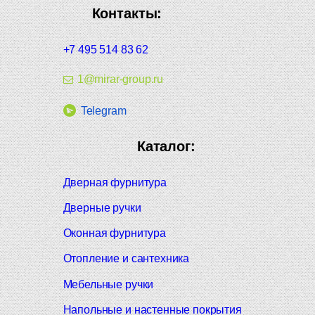
Контакты:
+7 495 514 83 62
1@mirar-group.ru
Telegram
Каталог:
Дверная фурнитура
Дверные ручки
Оконная фурнитура
Отопление и сантехника
Мебельные ручки
Напольные и настенные покрытия