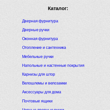
Каталог:
Дверная фурнитура
Дверные ручки
Оконная фурнитура
Отопление и сантехника
Мебельные ручки
Напольные и настенные покрытия
Карнизы для штор
Велошлемы и велозамки
Аксессуары для дома
Почтовые ящики
Черные дверные ручки