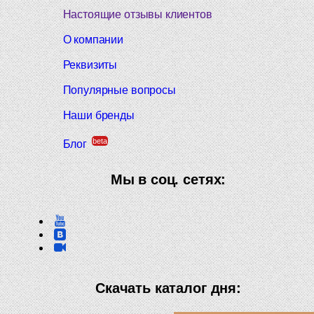
Настоящие отзывы клиентов
О компании
Реквизиты
Популярные вопросы
Наши бренды
beta
Блог
Мы в соц. сетях:
Скачать каталог дня: