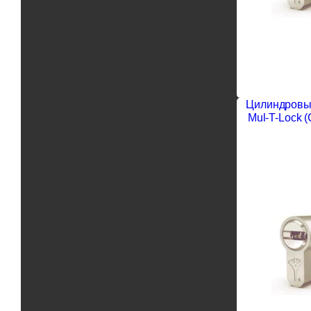
Цилиндровы
Mul-T-Lock 