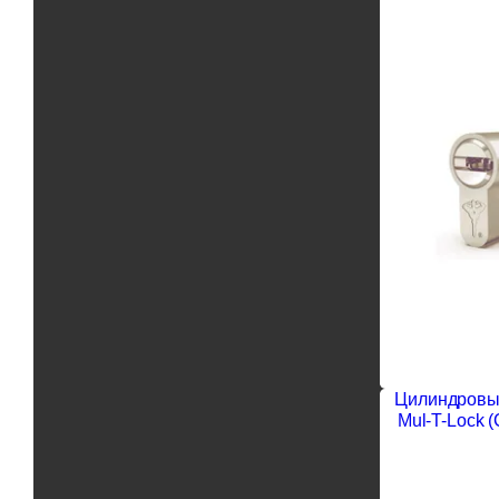
Цилиндровы
Mul-T-Lock 