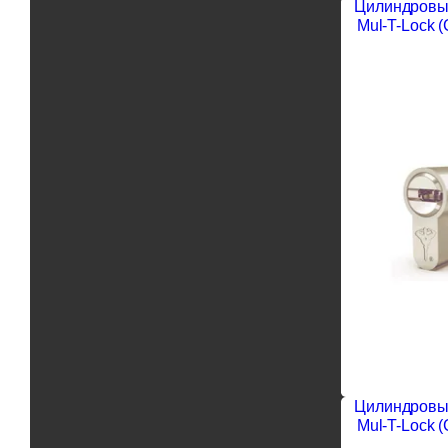
Цилиндровы
Mul-T-Lock 
Цилиндровы
Mul-T-Lock 