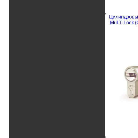
Цилиндровы
Mul-T-Lock 