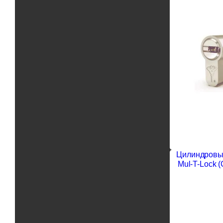
Цилиндровы
Mul-T-Lock 