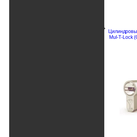
Цилиндровы
Mul-T-Lock 