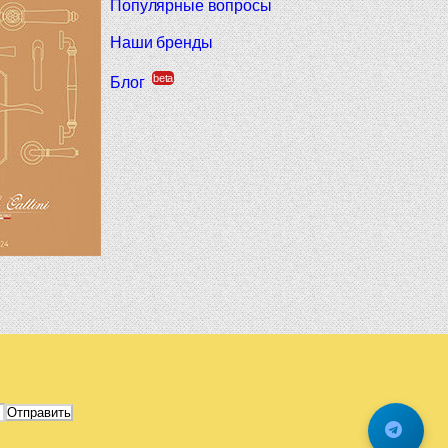
Популярные вопросы
Наши бренды
beta
Блог