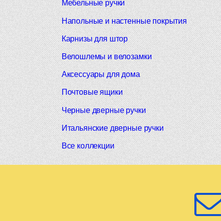
Мебельные ручки
Напольные и настенные покрытия
Карнизы для штор
Велошлемы и велозамки
Аксессуары для дома
Почтовые ящики
Черные дверные ручки
Итальянские дверные ручки
Все коллекции