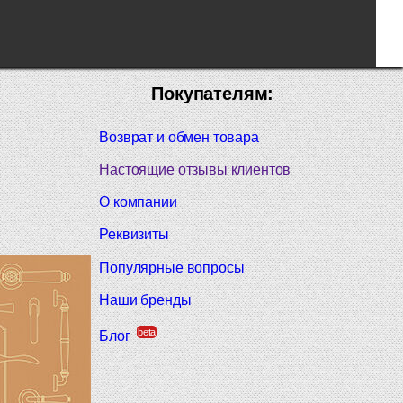
Покупателям:
Возврат и обмен товара
Настоящие отзывы клиентов
О компании
Реквизиты
Популярные вопросы
Наши бренды
beta
Блог