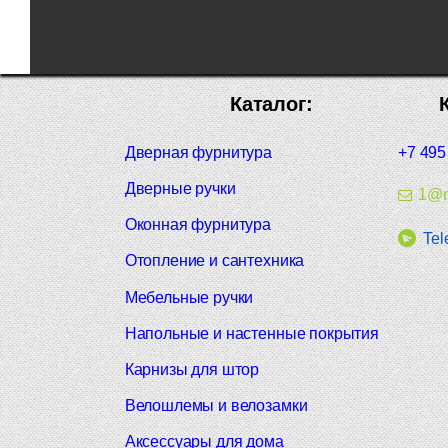
Каталог:
Дверная фурнитура
+7 495
Дверные ручки
1@m
Оконная фурнитура
Tel
Отопление и сантехника
Мебельные ручки
Напольные и настенные покрытия
Карнизы для штор
Велошлемы и велозамки
Аксессуары для дома