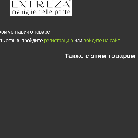
комментарии о товаре
ть отзыв, пройдите
регистрацию
или
войдите на сайт
Также с этим товаром