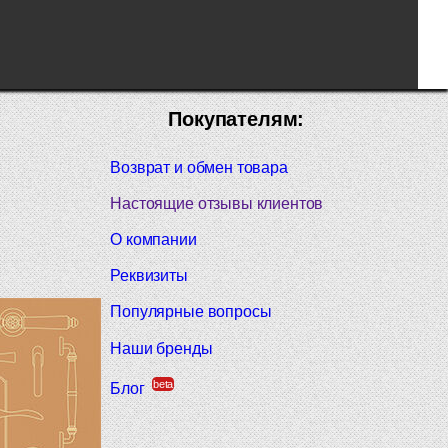
Покупателям:
Возврат и обмен товара
Настоящие отзывы клиентов
О компании
Реквизиты
Популярные вопросы
Наши бренды
beta
Блог