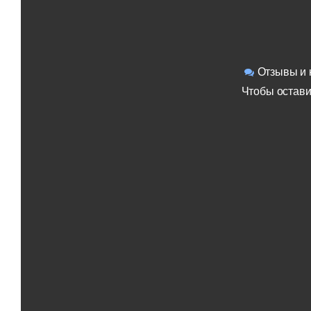
Отзывы и 
Чтобы остави