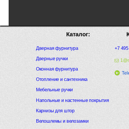
Каталог:
Дверная фурнитура
+7 495
Дверные ручки
1@m
Оконная фурнитура
Tel
Отопление и сантехника
Мебельные ручки
Напольные и настенные покрытия
Карнизы для штор
Велошлемы и велозамки