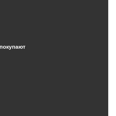
 покупают