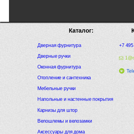
Каталог:
Дверная фурнитура
+7 495
Дверные ручки
1@m
Оконная фурнитура
Tel
Отопление и сантехника
Мебельные ручки
Напольные и настенные покрытия
Карнизы для штор
Велошлемы и велозамки
Аксессуары для дома