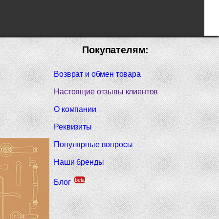
Покупателям:
Возврат и обмен товара
Настоящие отзывы клиентов
О компании
Реквизиты
Популярные вопросы
Наши бренды
beta
Блог