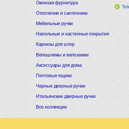
Оконная фурнитура
Tel
Отопление и сантехника
Мебельные ручки
Напольные и настенные покрытия
Карнизы для штор
Велошлемы и велозамки
Аксессуары для дома
Почтовые ящики
Черные дверные ручки
Итальянские дверные ручки
Все коллекции