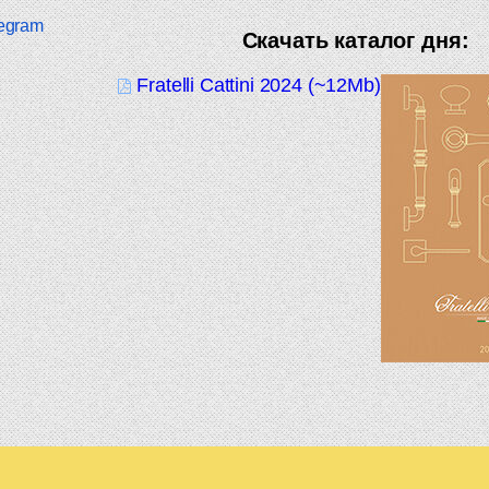
egram
Скачать каталог дня:
Fratelli Cattini 2024 (~12Mb)