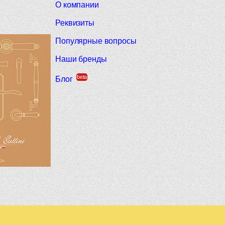
О компании
Реквизиты
Популярные вопросы
Наши бренды
beta
Блог