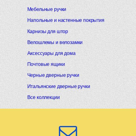
Мебельные ручки
Напольные и настенные покрытия
Карнизы для штор
Велошлемы и велозамки
Аксессуары для дома
Почтовые ящики
Черные дверные ручки
Итальянские дверные ручки
Все коллекции