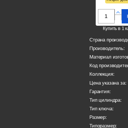
Купить в 1 к
Страна производ
Производитель:
Материал изгото
Код производите
Коллекция:
Цена указана за:
Гарантия:
Тип цилиндра:
Тип ключа:
Размер:
Типоразмер: