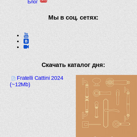
beta
Блог
Мы в соц. сетях:
Скачать каталог дня:
Fratelli Cattini 2024
(~12Mb)