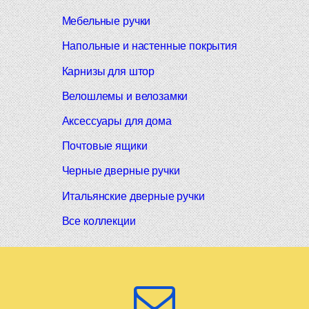
Мебельные ручки
Напольные и настенные покрытия
Карнизы для штор
Велошлемы и велозамки
Аксессуары для дома
Почтовые ящики
Черные дверные ручки
Итальянские дверные ручки
Все коллекции