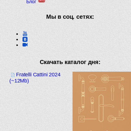
beta
Блог
Мы в соц. сетях:
Скачать каталог дня:
Fratelli Cattini 2024
(~12Mb)