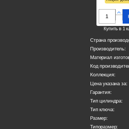
Купить в 1 к
Страна производ
Производитель:
Материал изгото
Код производите
Коллекция:
Цена указана за:
Гарантия:
Тип цилиндра:
Тип ключа:
Размер:
Типоразмер: