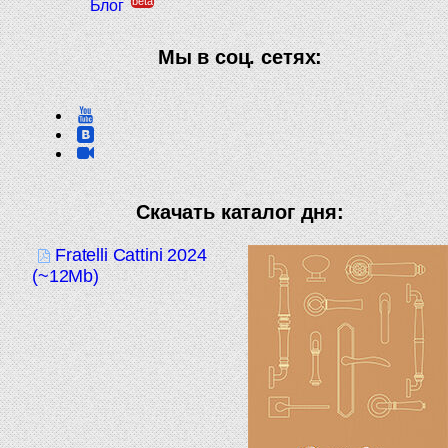
beta
Блог
Мы в соц. сетях:
Скачать каталог дня:
Fratelli Cattini 2024
(~12Mb)