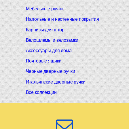
Мебельные ручки
Напольные и настенные покрытия
Карнизы для штор
Велошлемы и велозамки
Аксессуары для дома
Почтовые ящики
Черные дверные ручки
Итальянские дверные ручки
Все коллекции