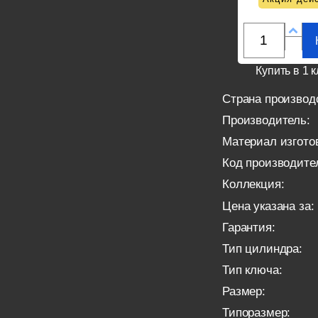
Купить в 1 к
Страна производ
Производитель:
Материал изгото
Код производите
Коллекция:
Цена указана за:
Гарантия:
Тип цилиндра:
Тип ключа:
Размер:
Типоразмер: