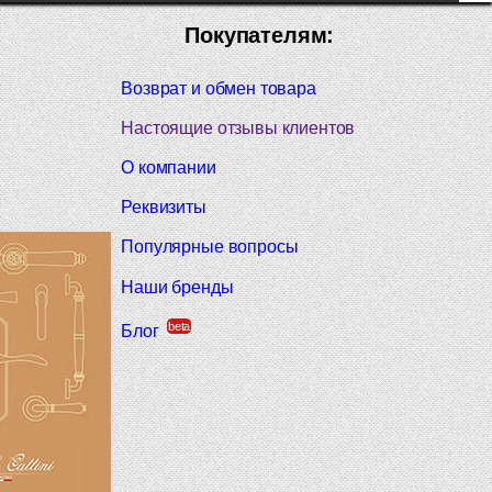
Покупателям:
Возврат и обмен товара
Настоящие отзывы клиентов
О компании
Реквизиты
Популярные вопросы
Наши бренды
beta
Блог