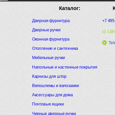
Каталог:
Дверная фурнитура
+7 495
Дверные ручки
1@m
Оконная фурнитура
Tel
Отопление и сантехника
Мебельные ручки
Напольные и настенные покрытия
Карнизы для штор
Велошлемы и велозамки
Аксессуары для дома
Почтовые ящики
Черные дверные ручки