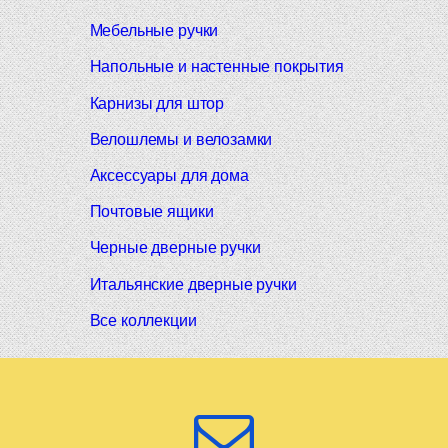
Мебельные ручки
Напольные и настенные покрытия
Карнизы для штор
Велошлемы и велозамки
Аксессуары для дома
Почтовые ящики
Черные дверные ручки
Итальянские дверные ручки
Все коллекции