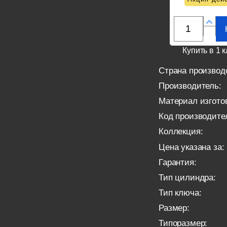
Купить в 1 к
Страна производ
Производитель:
Материал изгото
Код производите
Коллекция:
Цена указана за:
Гарантия:
Тип цилиндра:
Тип ключа:
Размер:
Типоразмер: