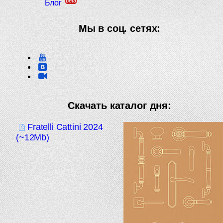
beta
Блог
Мы в соц. сетях:
Скачать каталог дня:
Fratelli Cattini 2024
(~12Mb)