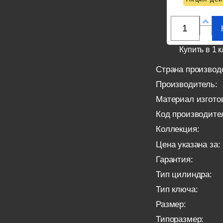
Купить в 1 к
Страна производ
Производитель:
Материал изгото
Код производите
Коллекция:
Цена указана за:
Гарантия:
Тип цилиндра:
Тип ключа:
Размер:
Типоразмер: