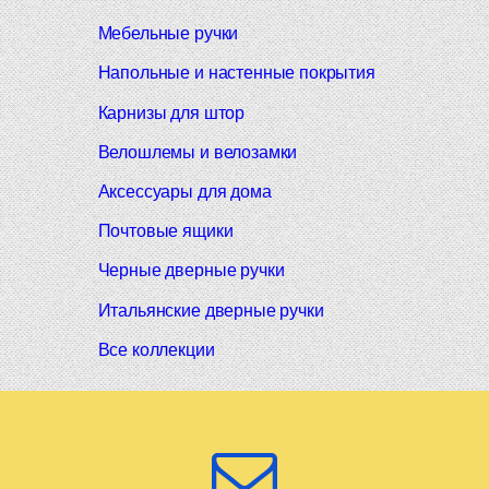
Мебельные ручки
Напольные и настенные покрытия
Карнизы для штор
Велошлемы и велозамки
Аксессуары для дома
Почтовые ящики
Черные дверные ручки
Итальянские дверные ручки
Все коллекции