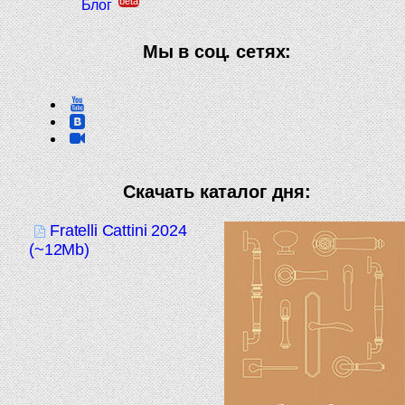
beta
Блог
Мы в соц. сетях:
Скачать каталог дня:
Fratelli Cattini 2024
(~12Mb)