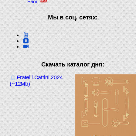
beta
Блог
Мы в соц. сетях:
Скачать каталог дня:
Fratelli Cattini 2024
(~12Mb)