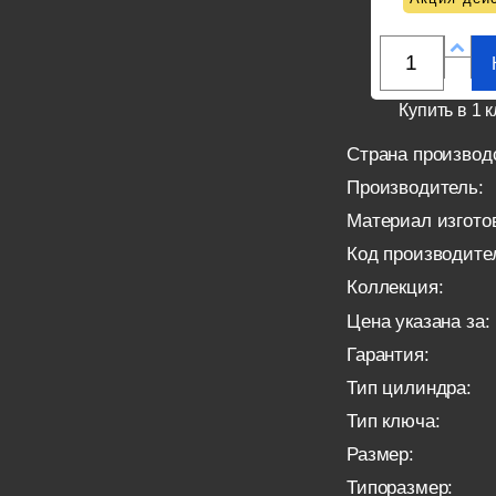
Купить в 1 к
Страна производ
Производитель:
Материал изгото
Код производите
Коллекция:
Цена указана за:
Гарантия:
Тип цилиндра:
Тип ключа:
Размер:
Типоразмер: