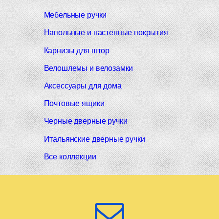
Мебельные ручки
Напольные и настенные покрытия
Карнизы для штор
Велошлемы и велозамки
Аксессуары для дома
Почтовые ящики
Черные дверные ручки
Итальянские дверные ручки
Все коллекции