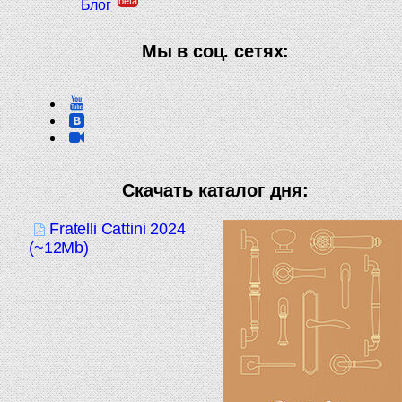
beta
Блог
Мы в соц. сетях:
Скачать каталог дня:
Fratelli Cattini 2024
(~12Mb)