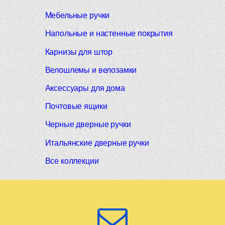
Мебельные ручки
Напольные и настенные покрытия
Карнизы для штор
Велошлемы и велозамки
Аксессуары для дома
Почтовые ящики
Черные дверные ручки
Итальянские дверные ручки
Все коллекции