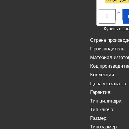
Купить в 1 к
Страна производ
Производитель:
Материал изгото
Код производите
Коллекция:
Цена указана за:
Гарантия:
Тип цилиндра:
Тип ключа:
Размер:
Типоразмер: