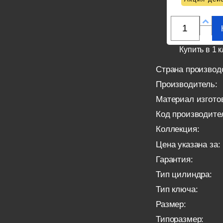
Купить в 1 к
Страна производ
Производитель:
Материал изгото
Код производите
Коллекция:
Цена указана за:
Гарантия:
Тип цилиндра:
Тип ключа:
Размер:
Типоразмер: