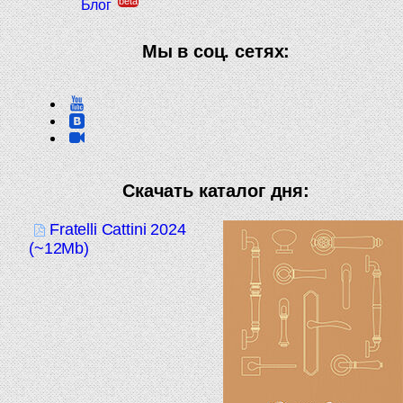
beta
Блог
Мы в соц. сетях:
Скачать каталог дня:
Fratelli Cattini 2024
(~12Mb)