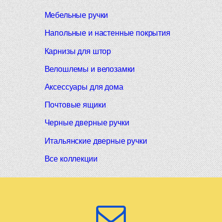
Мебельные ручки
Напольные и настенные покрытия
Карнизы для штор
Велошлемы и велозамки
Аксессуары для дома
Почтовые ящики
Черные дверные ручки
Итальянские дверные ручки
Все коллекции