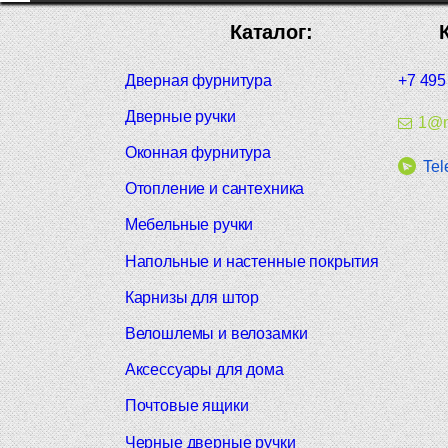
Каталог:
Дверная фурнитура
+7 495
Дверные ручки
1@m
Оконная фурнитура
Tel
Отопление и сантехника
Мебельные ручки
Напольные и настенные покрытия
Карнизы для штор
Велошлемы и велозамки
Аксессуары для дома
Почтовые ящики
Черные дверные ручки