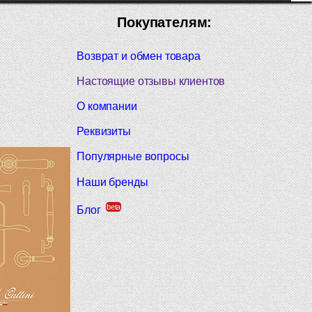
Покупателям:
Возврат и обмен товара
Настоящие отзывы клиентов
О компании
Реквизиты
Популярные вопросы
Наши бренды
beta
Блог