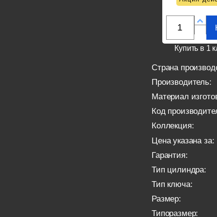
Купить в 1 к
Страна производ
Производитель:
Материал изгото
Код производите
Коллекция:
Цена указана за:
Гарантия:
Тип цилиндра:
Тип ключа:
Размер:
Типоразмер: