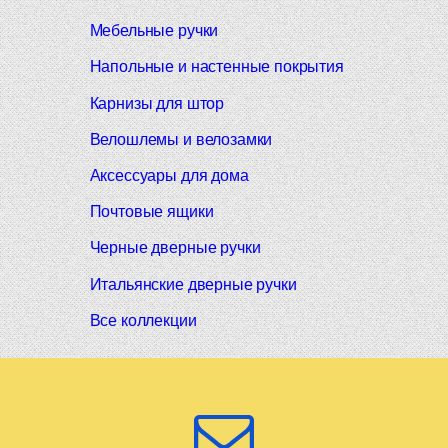
Мебельные ручки
Напольные и настенные покрытия
Карнизы для штор
Велошлемы и велозамки
Аксессуары для дома
Почтовые ящики
Черные дверные ручки
Итальянские дверные ручки
Все коллекции