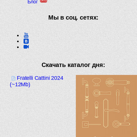
beta
Блог
Мы в соц. сетях:
Скачать каталог дня:
Fratelli Cattini 2024
(~12Mb)