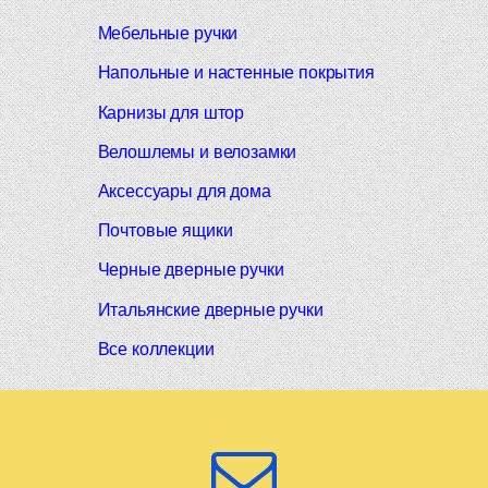
Мебельные ручки
Напольные и настенные покрытия
Карнизы для штор
Велошлемы и велозамки
Аксессуары для дома
Почтовые ящики
Черные дверные ручки
Итальянские дверные ручки
Все коллекции