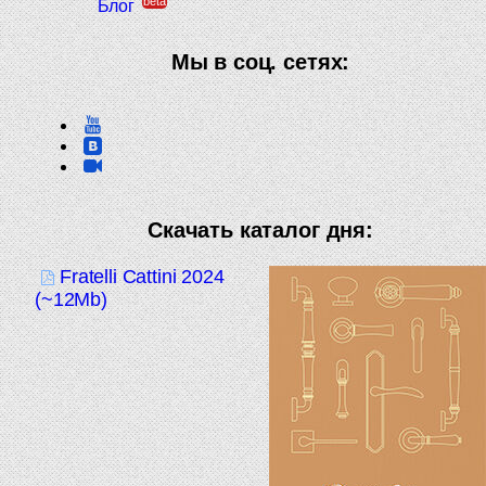
beta
Блог
Мы в соц. сетях:
Скачать каталог дня:
Fratelli Cattini 2024
(~12Mb)