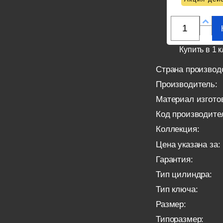
Купить в 1 к
Страна производ
Производитель:
Материал изгото
Код производите
Коллекция:
Цена указана за:
Гарантия:
Тип цилиндра:
Тип ключа:
Размер:
Типоразмер: