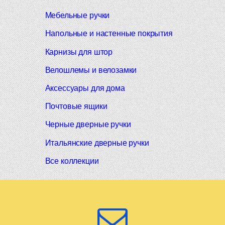
Мебельные ручки
Напольные и настенные покрытия
Карнизы для штор
Велошлемы и велозамки
Аксессуары для дома
Почтовые ящики
Черные дверные ручки
Итальянские дверные ручки
Все коллекции