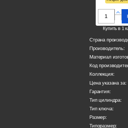
Купить в 1 к
Страна производ
Производитель:
Материал изгото
Код производите
Коллекция:
Цена указана за:
Гарантия:
Тип цилиндра:
Тип ключа:
Размер:
Типоразмер: