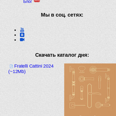
beta
Блог
Мы в соц. сетях:
Скачать каталог дня:
Fratelli Cattini 2024
(~12Mb)