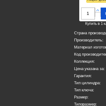
Купить в 1 к
Страна производ
Производитель:
Материал изгото
Код производите
Коллекция:
Цена указана за:
Гарантия:
Тип цилиндра:
Тип ключа:
Размер:
Типоразмер: