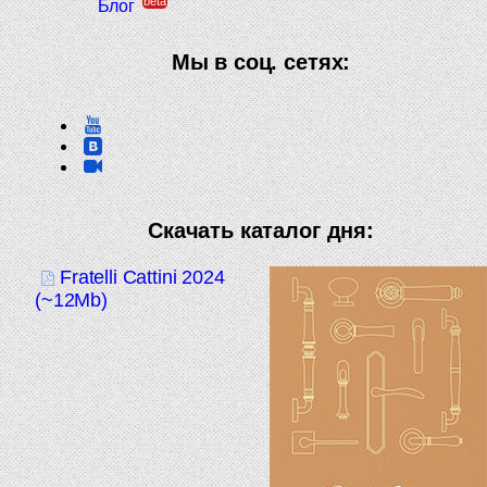
beta
Блог
Мы в соц. сетях:
Скачать каталог дня:
Fratelli Cattini 2024
(~12Mb)