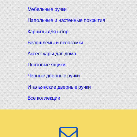
Мебельные ручки
Напольные и настенные покрытия
Карнизы для штор
Велошлемы и велозамки
Аксессуары для дома
Почтовые ящики
Черные дверные ручки
Итальянские дверные ручки
Все коллекции