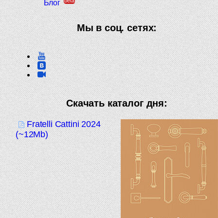
beta
Блог
Мы в соц. сетях:
Скачать каталог дня:
Fratelli Cattini 2024
(~12Mb)