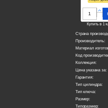
Купить в 1 к
Страна производ
Производитель:
Материал изгото
Код производите
Коллекция:
Цена указана за:
Гарантия:
Тип цилиндра:
Тип ключа:
Размер:
Типоразмер: