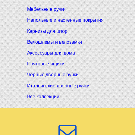
Мебельные ручки
Напольные и настенные покрытия
Карнизы для штор
Велошлемы и велозамки
Аксессуары для дома
Почтовые ящики
Черные дверные ручки
Итальянские дверные ручки
Все коллекции