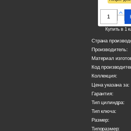
Купить в 1 к
Страна производ
Производитель:
Материал изгото
Код производите
Коллекция:
Цена указана за:
Гарантия:
Тип цилиндра:
Тип ключа:
Размер:
Типоразмер: