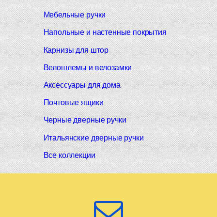
Мебельные ручки
Напольные и настенные покрытия
Карнизы для штор
Велошлемы и велозамки
Аксессуары для дома
Почтовые ящики
Черные дверные ручки
Итальянские дверные ручки
Все коллекции