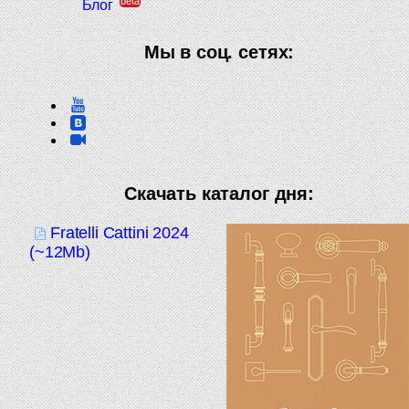
beta
Блог
Мы в соц. сетях:
Скачать каталог дня:
Fratelli Cattini 2024
(~12Mb)