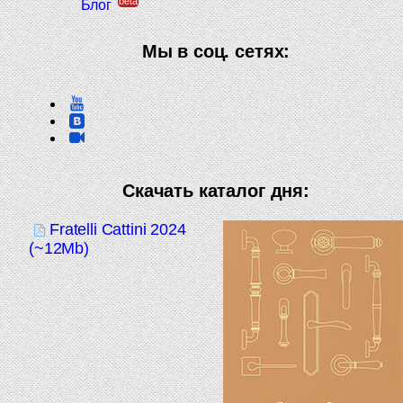
beta
Блог
Мы в соц. сетях:
Скачать каталог дня:
Fratelli Cattini 2024
(~12Mb)