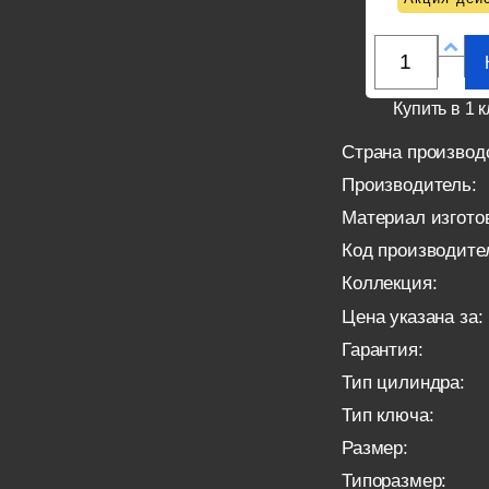
Купить в 1 к
Страна производ
Производитель:
Материал изгото
Код производите
Коллекция:
Цена указана за:
Гарантия:
Тип цилиндра:
Тип ключа:
Размер:
Типоразмер: