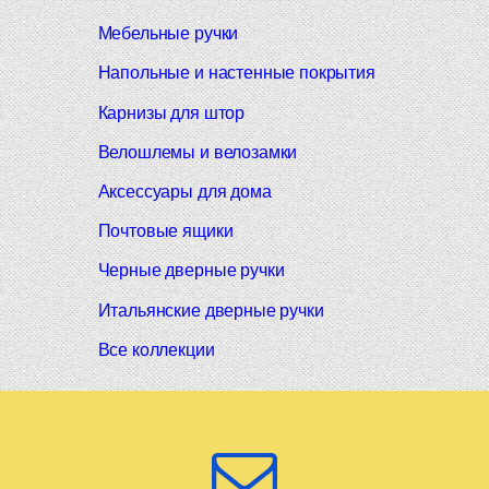
Мебельные ручки
Напольные и настенные покрытия
Карнизы для штор
Велошлемы и велозамки
Аксессуары для дома
Почтовые ящики
Черные дверные ручки
Итальянские дверные ручки
Все коллекции