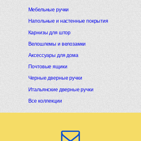
Мебельные ручки
Напольные и настенные покрытия
Карнизы для штор
Велошлемы и велозамки
Аксессуары для дома
Почтовые ящики
Черные дверные ручки
Итальянские дверные ручки
Все коллекции