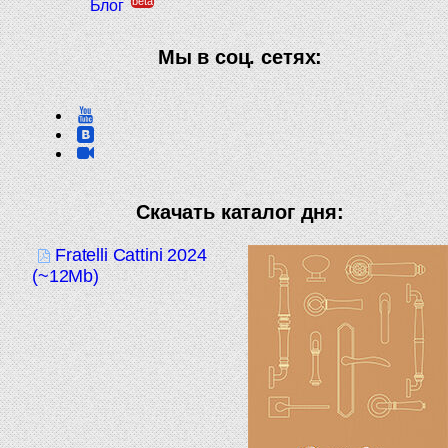
beta
Блог
Мы в соц. сетях:
Скачать каталог дня:
Fratelli Cattini 2024
(~12Mb)