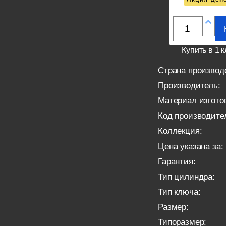
Купить в 1 к
Страна производ
Производитель:
Материал изгото
Код производите
Коллекция:
Цена указана за:
Гарантия:
Тип цилиндра:
Тип ключа:
Размер:
Типоразмер: