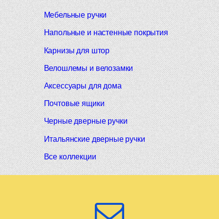
Мебельные ручки
Напольные и настенные покрытия
Карнизы для штор
Велошлемы и велозамки
Аксессуары для дома
Почтовые ящики
Черные дверные ручки
Итальянские дверные ручки
Все коллекции