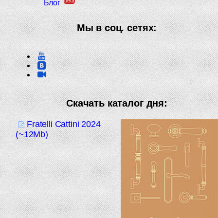
beta
Блог
Мы в соц. сетях:
Скачать каталог дня:
Fratelli Cattini 2024
(~12Mb)