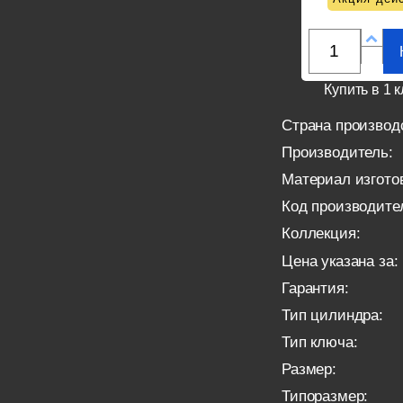
Купить в 1 к
Страна производ
Производитель:
Материал изгото
Код производите
Коллекция:
Цена указана за:
Гарантия:
Тип цилиндра:
Тип ключа:
Размер:
Типоразмер: