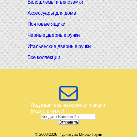
Велошлемы и велозамки
Аксессуары для дома
Почтовые ящики
Черные дверные ручки
Итальянские дверные ручки
Все коллекции
Подпишитесь на новинки и акции.
Будьте в курсе!
© 2008-2026 Фурнитура Мирар Групп