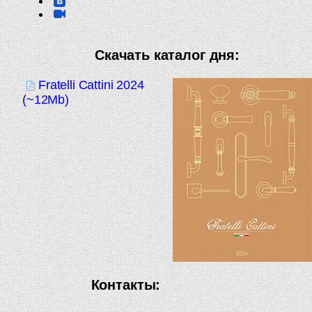
Скачать каталог дня:
Fratelli Cattini 2024
(~12Mb)
Контакты: