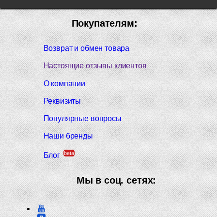
Покупателям:
Возврат и обмен товара
Настоящие отзывы клиентов
О компании
Реквизиты
Популярные вопросы
Наши бренды
beta
Блог
Мы в соц. сетях: