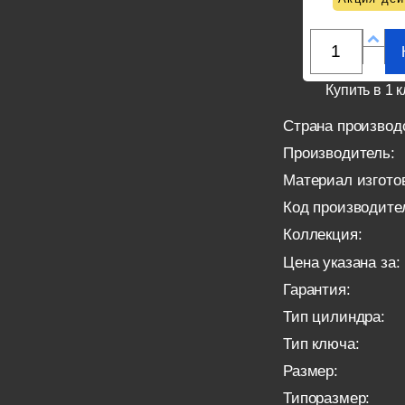
Купить в 1 к
Страна производ
Производитель:
Материал изгото
Код производите
Коллекция:
Цена указана за:
Гарантия:
Тип цилиндра:
Тип ключа:
Размер:
Типоразмер: