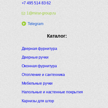
+7 495 514 83 62
1@mirar-group.ru
Telegram
Каталог:
Дверная фурнитура
Дверные ручки
Оконная фурнитура
Отопление и сантехника
Мебельные ручки
Напольные и настенные покрытия
Карнизы для штор