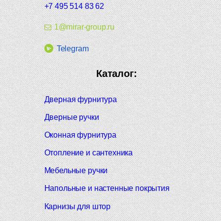
+7 495 514 83 62
1@mirar-group.ru
Telegram
Каталог:
Дверная фурнитура
Дверные ручки
Оконная фурнитура
Отопление и сантехника
Мебельные ручки
Напольные и настенные покрытия
Карнизы для штор