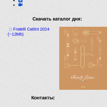
Скачать каталог дня:
Fratelli Cattini 2024
(~12Mb)
Контакты: