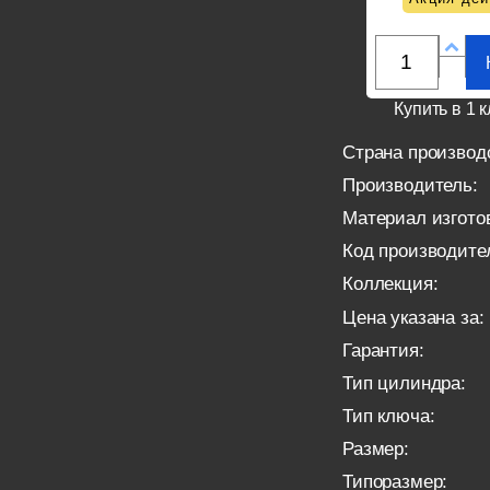
Купить в 1 к
Страна производ
Производитель:
Материал изгото
Код производите
Коллекция:
Цена указана за:
Гарантия:
Тип цилиндра:
Тип ключа:
Размер:
Типоразмер: