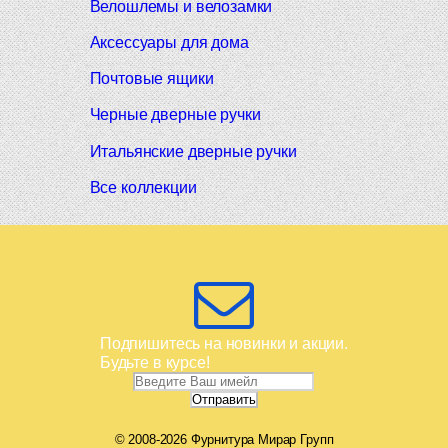
Велошлемы и велозамки
Аксессуары для дома
Почтовые ящики
Черные дверные ручки
Итальянские дверные ручки
Все коллекции
Подпишитесь на новинки и акции.
Будьте в курсе!
© 2008-2026 Фурнитура Мирар Групп