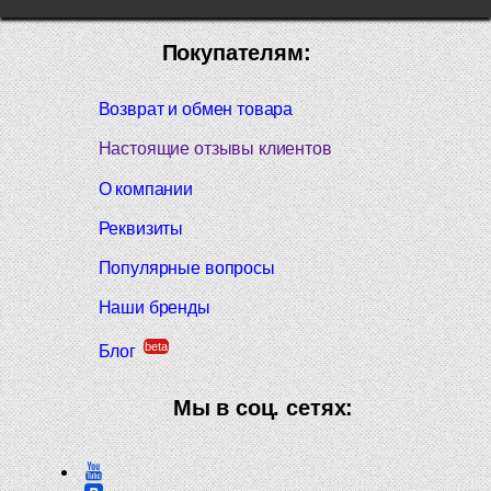
Покупателям:
Возврат и обмен товара
Настоящие отзывы клиентов
О компании
Реквизиты
Популярные вопросы
Наши бренды
beta
Блог
Мы в соц. сетях: