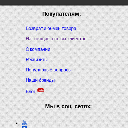
Покупателям:
Возврат и обмен товара
Настоящие отзывы клиентов
О компании
Реквизиты
Популярные вопросы
Наши бренды
beta
Блог
Мы в соц. сетях: