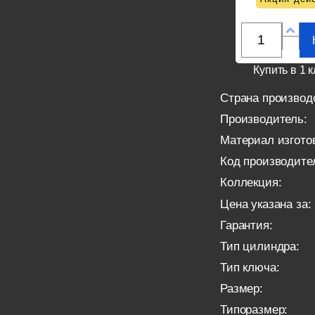
Купить в 1 к
Страна производ
Производитель:
Материал изгото
Код производите
Коллекция:
Цена указана за:
Гарантия:
Тип цилиндра:
Тип ключа:
Размер:
Типоразмер: