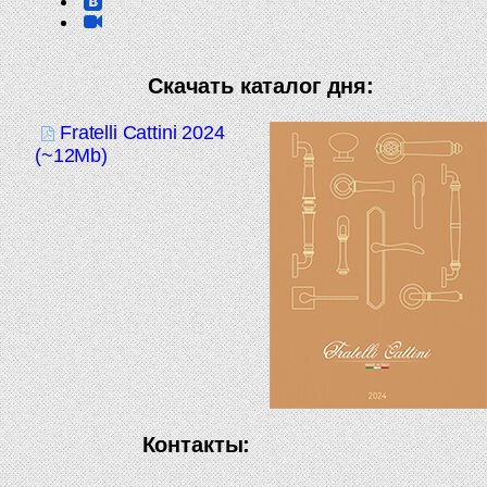
Скачать каталог дня:
Fratelli Cattini 2024
(~12Mb)
Контакты: