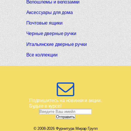
Велошлемы и велозамки
Аксессуары для дома
Почтовые ящики
Черные дверные ручки
Итальянские дверные ручки
Все коллекции
Подпишитесь на новинки и акции.
Будьте в курсе!
© 2008-2026 Фурнитура Мирар Групп