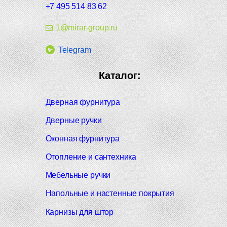
+7 495 514 83 62
1@mirar-group.ru
Telegram
Каталог:
Дверная фурнитура
Дверные ручки
Оконная фурнитура
Отопление и сантехника
Мебельные ручки
Напольные и настенные покрытия
Карнизы для штор