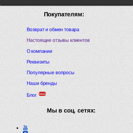
Покупателям:
Возврат и обмен товара
Настоящие отзывы клиентов
О компании
Реквизиты
Популярные вопросы
Наши бренды
beta
Блог
Мы в соц. сетях: