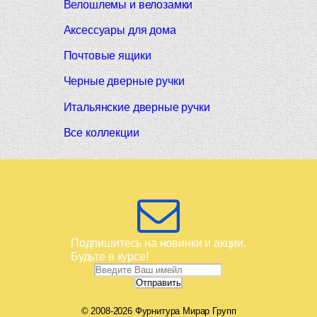
Велошлемы и велозамки
Аксессуары для дома
Почтовые ящики
Черные дверные ручки
Итальянские дверные ручки
Все коллекции
Подпишитесь на новинки и акции.
Будьте в курсе!
© 2008-2026 Фурнитура Мирар Групп