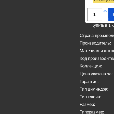
Купить в 1 к
Страна производ
Производитель:
Материал изгото
Код производите
Коллекция:
Цена указана за:
Гарантия:
Тип цилиндра:
Тип ключа:
Размер:
Типоразмер: