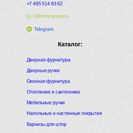
+7 495 514 83 62
1@mirar-group.ru
Telegram
Каталог:
Дверная фурнитура
Дверные ручки
Оконная фурнитура
Отопление и сантехника
Мебельные ручки
Напольные и настенные покрытия
Карнизы для штор