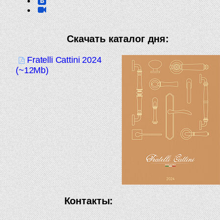
Скачать каталог дня:
Fratelli Cattini 2024
(~12Mb)
Контакты: