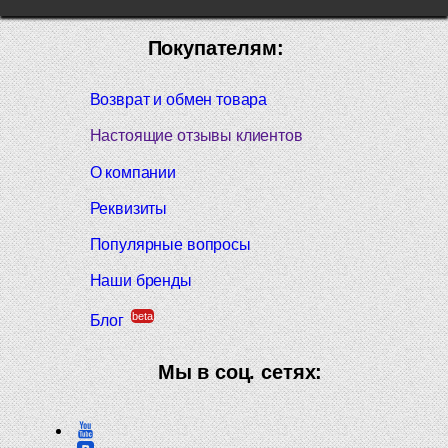
Покупателям:
Возврат и обмен товара
Настоящие отзывы клиентов
О компании
Реквизиты
Популярные вопросы
Наши бренды
beta
Блог
Мы в соц. сетях: