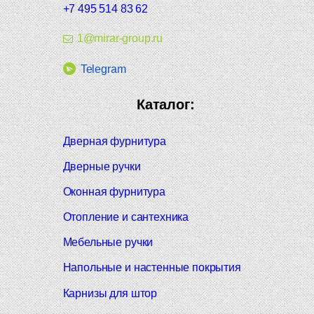
+7 495 514 83 62
1@mirar-group.ru
Telegram
Каталог:
Дверная фурнитура
Дверные ручки
Оконная фурнитура
Отопление и сантехника
Мебельные ручки
Напольные и настенные покрытия
Карнизы для штор