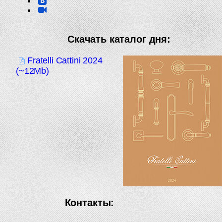
Скачать каталог дня:
Fratelli Cattini 2024
(~12Mb)
Контакты: