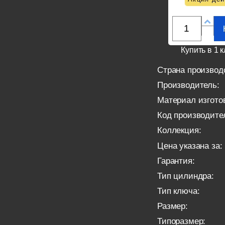
Купить в 1 к
Страна производ
Производитель:
Материал изгото
Код производите
Коллекция:
Цена указана за:
Гарантия:
Тип цилиндра:
Тип ключа:
Размер:
Типоразмер: