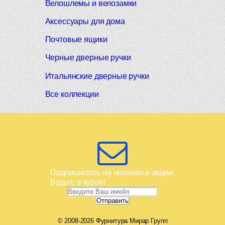
Велошлемы и велозамки
Аксессуары для дома
Почтовые ящики
Черные дверные ручки
Итальянские дверные ручки
Все коллекции
Подпишитесь на новинки и акции.
Будьте в курсе!
© 2008-2026 Фурнитура Мирар Групп