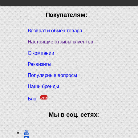
Покупателям:
Возврат и обмен товара
Настоящие отзывы клиентов
О компании
Реквизиты
Популярные вопросы
Наши бренды
beta
Блог
Мы в соц. сетях: