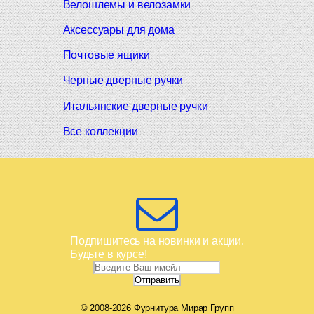
Велошлемы и велозамки
Аксессуары для дома
Почтовые ящики
Черные дверные ручки
Итальянские дверные ручки
Все коллекции
Подпишитесь на новинки и акции.
Будьте в курсе!
© 2008-2026 Фурнитура Мирар Групп