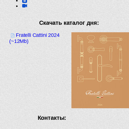
Скачать каталог дня:
Fratelli Cattini 2024
(~12Mb)
Контакты: