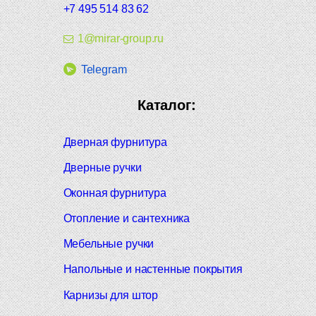
+7 495 514 83 62
1@mirar-group.ru
Telegram
Каталог:
Дверная фурнитура
Дверные ручки
Оконная фурнитура
Отопление и сантехника
Мебельные ручки
Напольные и настенные покрытия
Карнизы для штор