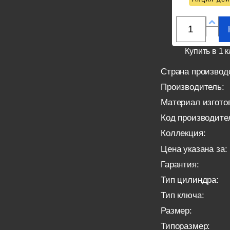
Купить в 1 к
Страна производ
Производитель:
Материал изгото
Код производите
Коллекция:
Цена указана за:
Гарантия:
Тип цилиндра:
Тип ключа:
Размер:
Типоразмер: