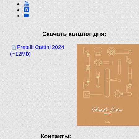
Скачать каталог дня:
Fratelli Cattini 2024
(~12Mb)
Контакты: