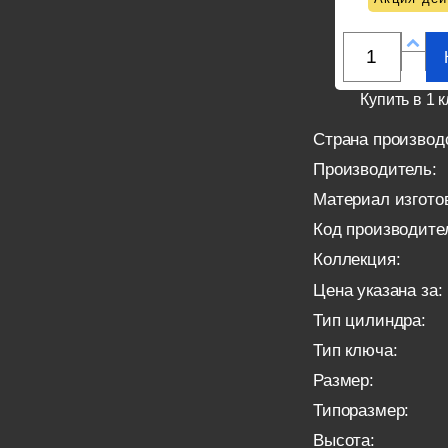
Купить в 1 к
Страна производ
Производитель:
Материал изгото
Код производите
Коллекция:
Цена указана за:
Тип цилиндра:
Тип ключа:
Размер:
Типоразмер:
Высота: