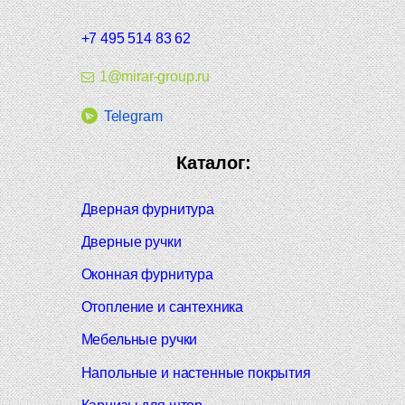
+7 495 514 83 62
1@mirar-group.ru
Telegram
Каталог:
Дверная фурнитура
Дверные ручки
Оконная фурнитура
Отопление и сантехника
Мебельные ручки
Напольные и настенные покрытия