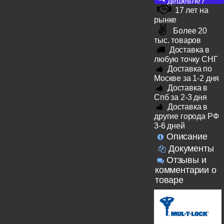
дешевле?
17 лет на
рынке
Более 20
тыс. товаров
Доставка в
любую точку СНГ
Доставка по
Москве за 1-2 дня
Доставка в
Спб за 2-3 дня
Доставка в
другие города РФ
3-6 дней
Описание
Документы
Отзывы и
комментарии о
товаре