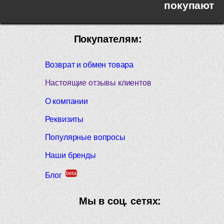
покупают
Покупателям:
Возврат и обмен товара
Настоящие отзывы клиентов
О компании
Реквизиты
Популярные вопросы
Наши бренды
beta
Блог
Мы в соц. сетях: