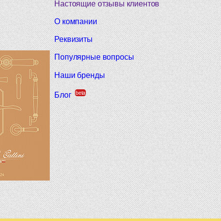
Настоящие отзывы клиентов
О компании
Реквизиты
Популярные вопросы
Наши бренды
beta
Блог