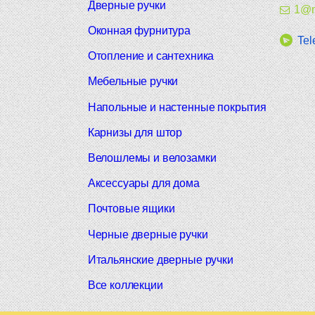
Дверные ручки
1@m
Оконная фурнитура
Tel
Отопление и сантехника
Мебельные ручки
Напольные и настенные покрытия
Карнизы для штор
Велошлемы и велозамки
Аксессуары для дома
Почтовые ящики
Черные дверные ручки
Итальянские дверные ручки
Все коллекции