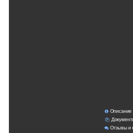
Описание
Документ
Отзывы и 