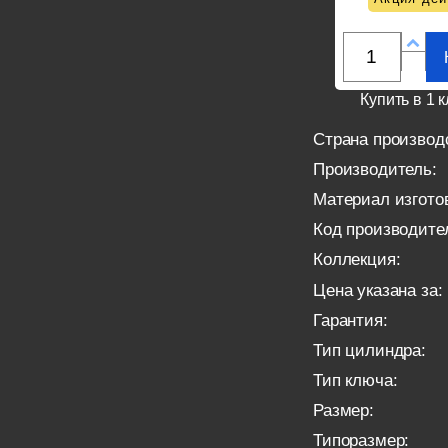
Купить в 1 к
Страна производ
Производитель:
Материал изгото
Код производите
Коллекция:
Цена указана за:
Гарантия:
Тип цилиндра:
Тип ключа:
Размер:
Типоразмер: