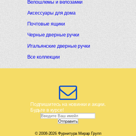
Велошлемы и велозамки
Аксессуары для дома
Почтовые ящики
Черные дверные ручки
Итальянские дверные ручки
Все коллекции
Подпишитесь на новинки и акции.
Будьте в курсе!
© 2008-2026 Фурнитура Мирар Групп