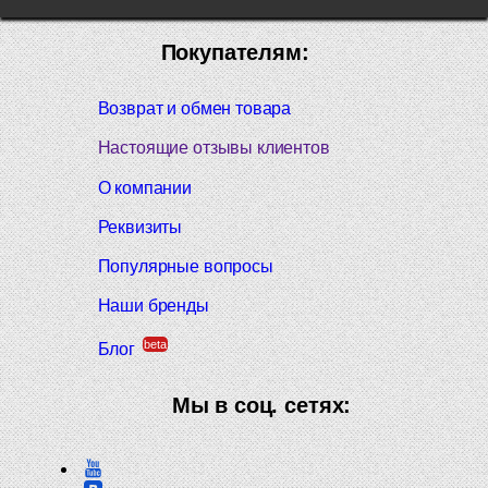
Покупателям:
Возврат и обмен товара
Настоящие отзывы клиентов
О компании
Реквизиты
Популярные вопросы
Наши бренды
beta
Блог
Мы в соц. сетях: