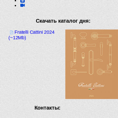
Скачать каталог дня:
Fratelli Cattini 2024
(~12Mb)
Контакты: