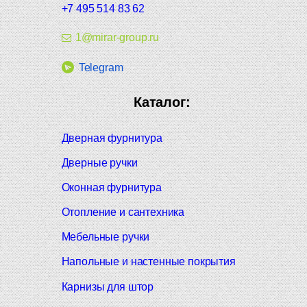
+7 495 514 83 62
1@mirar-group.ru
Telegram
Каталог:
Дверная фурнитура
Дверные ручки
Оконная фурнитура
Отопление и сантехника
Мебельные ручки
Напольные и настенные покрытия
Карнизы для штор